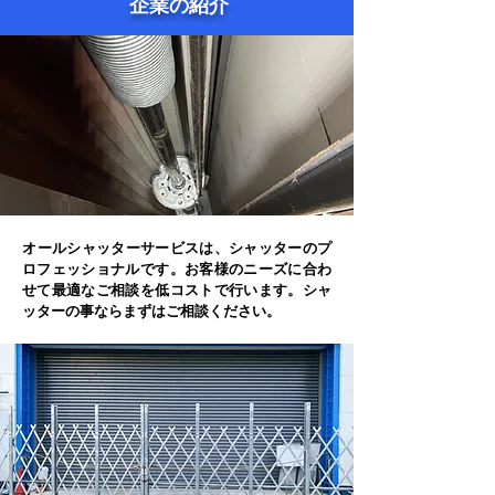
企業の紹介
​オールシャッターサービスは、シャッターのプ
ロフェッショナルです。お客様のニーズに合わ
せて最適なご相談を低コストで行います。シャ
ッターの事ならまずはご相談ください。