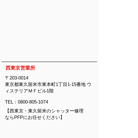
西東京営業所
〒203-0014
東京都東久留米市東本町1丁目1-15番地 ウ
ィステリアＭＦビル1階
TEL：0800-805-1074
【西東京・東久留米のシャッター修理
ならPFPにお任せください】