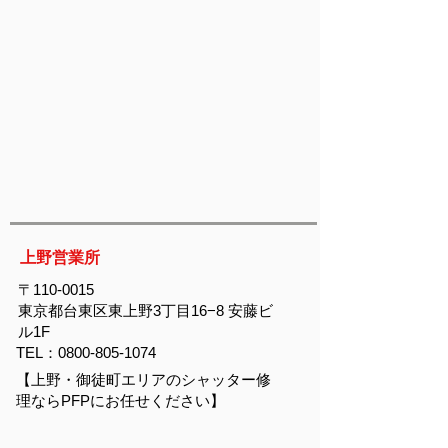
上野営業所
〒110-0015
東京都台東区東上野3丁目16−8 安藤ビ
ル1F
TEL：0800-805-1074
【上野・御徒町エリアのシャッター修
理ならPFPにお任せください】