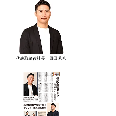
代表取締役社長 原田 和典