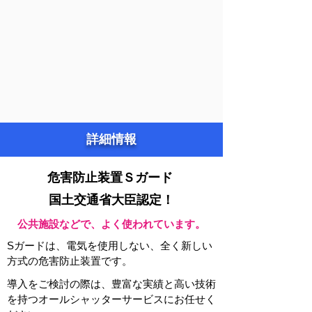
詳細情報
​危害防止装置Ｓガード
国土交通省大臣認定！
​公共施設などで、よく使われています。
Sガードは、電気を使用しない、全く新しい
方式の危害防止装置です。
導入をご検討の際は、豊富な実績と高い技術
を持つオールシャッターサービスにお任せく