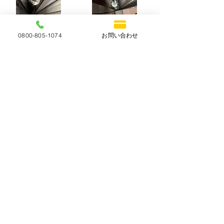
0800-805-1074
お問い合わせ
​シャッターを上げるのが重く、大変なため、
軽くしたい。
​シャッターが上がらない状態
詳しくはこちら
​ライン簡単相談