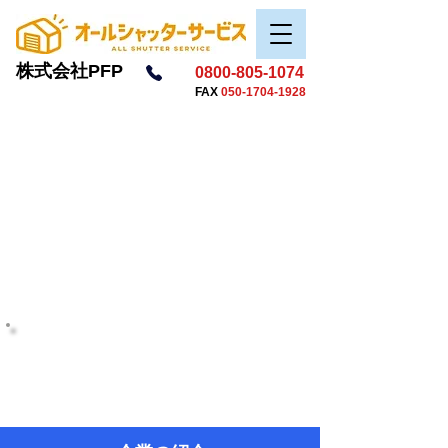
株式会社PFP
0800-805-1074
FAX
050-1704-1928
​２０年以上の経験豊富な確かな技術を備えた、
スピーディーな対応を心がけて、一貫した
​自社対応承ります！！