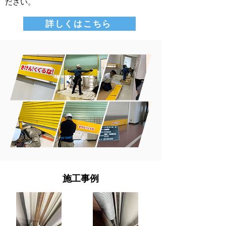
ださい。
詳しくはこちら
​施工事例