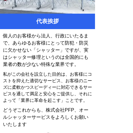
​代表挨拶
個人のお客様から法人、行政にいたるま
で、あらゆるお客様にとって防犯・防災
に欠かせない「シャッター」ですが、実
はシャッター修理というのは全国的にも
業者の数が少ない特殊な業界です。
私がこの会社を設立した目的は、お客様にコ
ストを抑えた適切なサービス、お客様のニー
ズに柔軟かつスピーディーに対応できるサー
ビスを通して満足と安心をご提供し、それに
よって「業界に革命を起こす」ことです。
どうぞこれからも、株式会社PFP、オー
ルシャッターサービスをよろしくお願い
いたします